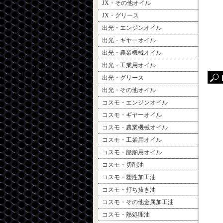
JX・その他オイル
JX・グリース
出光・エンジンオイル
出光・ギヤーオイル
出光・農業機械オイル
出光・工業用オイル
出光・グリース
出光・その他オイル
コスモ・エンジンオイル
コスモ・ギヤーオイル
コスモ・農業機械オイル
コスモ・工業用オイル
コスモ・船舶用オイル
コスモ・切削油
コスモ・塑性加工油
コスモ・打ち抜き油
コスモ・その他金属加工油
コスモ・熱処理油