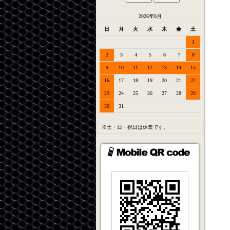
2026年8月
日
月
火
水
木
金
土
1
2
3
4
5
6
7
8
9
10
11
12
13
14
15
16
17
18
19
20
21
22
23
24
25
26
27
28
29
30
31
※土・日・祝日は休業です。