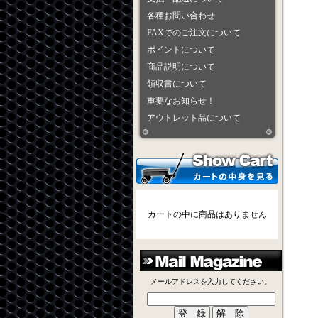
各種お問い合わせ
FAXでのご注文について
ポイントについて
商品説明について
領収書について
重要なお知らせ！
アウトレット品について
カートの中に商品はありません
メールアドレスを入力してください。